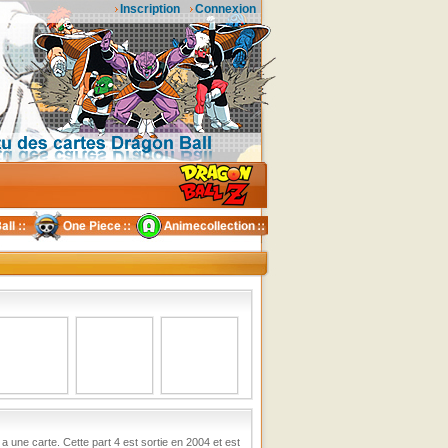
Inscription
Connexion
 une carte. Cette part 4 est sortie en 2004 et est