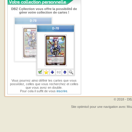
DBZ Collection vous offre la possibilité de
gérer votre collection de cartes !
Vous pourrez ainsi définir les cartes que vous
possédez, celles que vous recherchez et celles
que vous avez en double.
Pour cela il suffit de vous
inscrire
.
© 2018 - DBZ
Site optimisé pour une navigation avec Moz