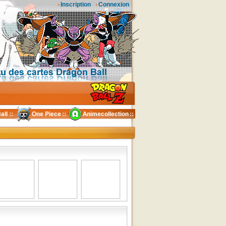
Inscription
Connexion