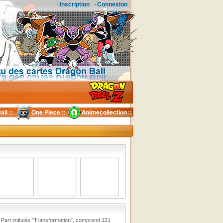
Inscription
Connexion
 Part intitulée "Transformation", comprend 121