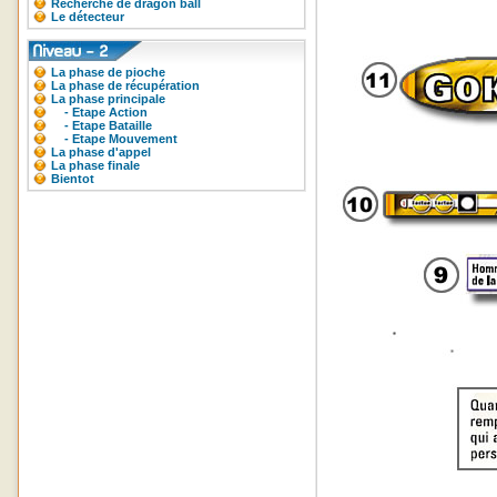
Recherche de dragon ball
Le détecteur
La phase de pioche
La phase de récupération
La phase principale
- Etape Action
- Etape Bataille
- Etape Mouvement
La phase d'appel
La phase finale
Bientot