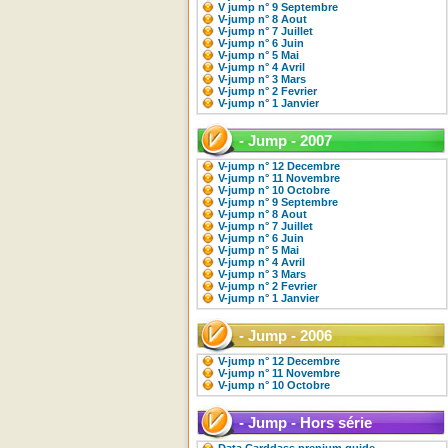
V jump n° 9 Septembre
V-jump n° 8 Aout
V-jump n° 7 Juillet
V-jump n° 6 Juin
V-jump n° 5 Mai
V-jump n° 4 Avril
V-jump n° 3 Mars
V-jump n° 2 Fevrier
V-jump n° 1 Janvier
- Jump - 2007
V-jump n° 12 Decembre
V-jump n° 11 Novembre
V-jump n° 10 Octobre
V-jump n° 9 Septembre
V-jump n° 8 Aout
V-jump n° 7 Juillet
V-jump n° 6 Juin
V-jump n° 5 Mai
V-jump n° 4 Avril
V-jump n° 3 Mars
V-jump n° 2 Fevrier
V-jump n° 1 Janvier
- Jump - 2006
V-jump n° 12 Decembre
V-jump n° 11 Novembre
V-jump n° 10 Octobre
- Jump - Hors série