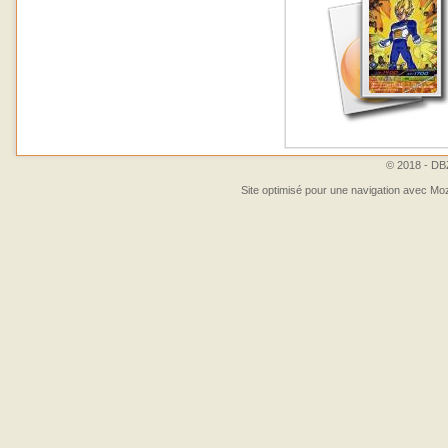
© 2018 - DBZ
Site optimisé pour une navigation avec Moz