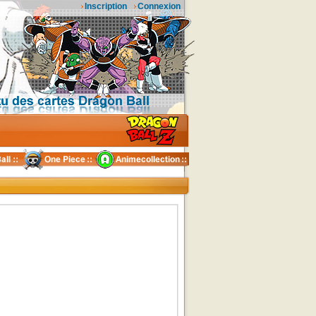
Inscription
Connexion