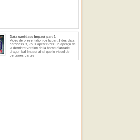
Data carddass impact part 1
Vidéo de présentation de la part 1 des data
carddass 3, vous apercevrez un aperçu de
la derniere version de la borne d'arcade
dragon ball impact ainsi que le visuel de
certaines cartes.