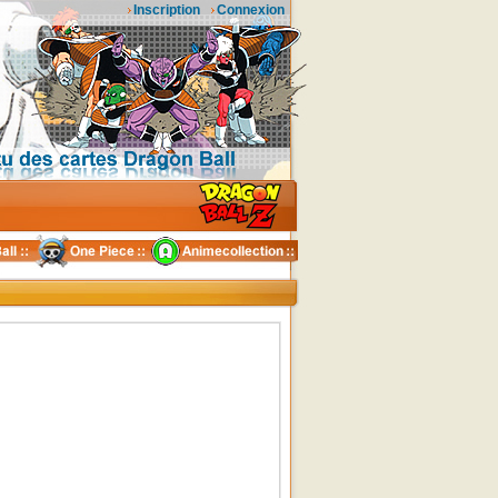
Inscription
Connexion