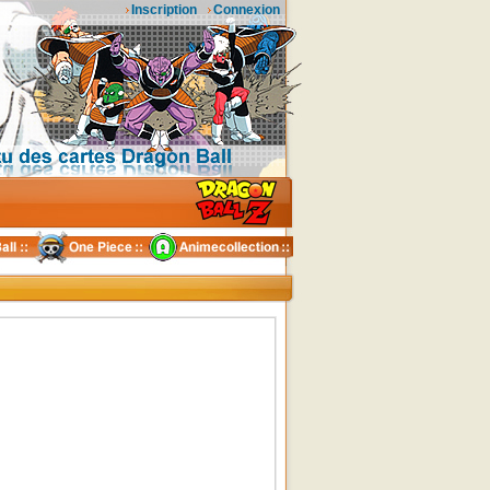
Inscription
Connexion